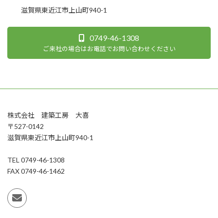
滋賀県東近江市上山町940-1
0749-46-1308
ご来社の場合はお電話でお問い合わせください
株式会社 建築工房 大喜
〒527-0142
滋賀県東近江市上山町940-1
TEL 0749-46-1308
FAX 0749-46-1462