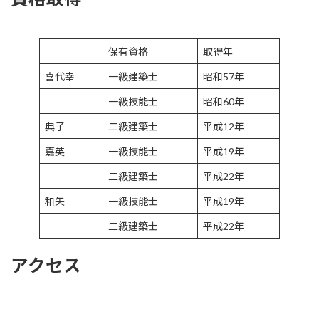
保有資格
取得年
喜代幸
一級建築士
昭和57年
一級技能士
昭和60年
典子
二級建築士
平成12年
嘉英
一級技能士
平成19年
二級建築士
平成22年
和矢
一級技能士
平成19年
二級建築士
平成22年
アクセス