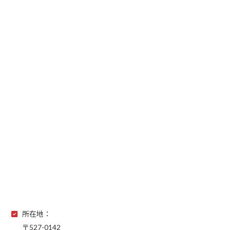
所在地：
〒527-0142