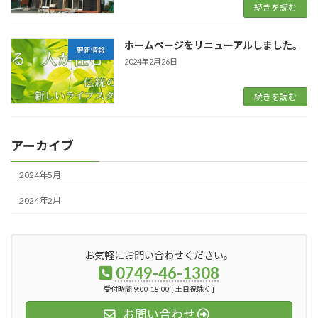
続きを読む
ホームページをリニューアルしました。
更新情報
2024年2月26日
続きを読む
アーカイブ
2024年5月
2024年2月
お気軽にお問い合わせください。
0749-46-1308
受付時間 9:00-18:00 [ 土日祝除く ]
お問い合わせ