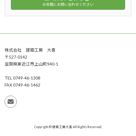
お気軽にお問い合わせください
株式会社 建築工房 大喜
〒527-0142
滋賀県東近江市上山町940-1
TEL 0749-46-1308
FAX 0749-46-1462
Copyright © 建築工房大喜 All Rights Reserved.